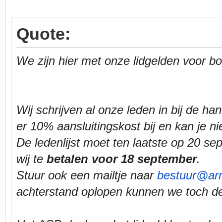
Quote:
We zijn hier met onze lidgelden voor b
Wij schrijven al onze leden in bij de han
er 10% aansluitingskost bij en kan je ni
De ledenlijst moet ten laatste op 20 
wij te
betalen voor 18 september
.
Stuur ook een mailtje naar
bestuur@arr
achterstand oplopen kunnen we toch de