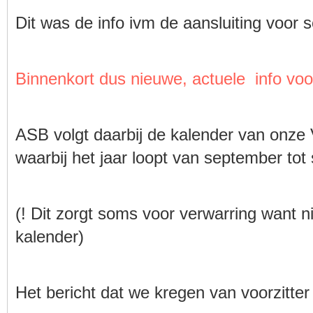
Dit was de info ivm de aansluiting voor 
Binnenkort dus nieuwe, actuele info vo
ASB volgt daarbij de kalender van onze
waarbij het jaar loopt van september tot
(! Dit zorgt soms voor verwarring want ni
kalender)
Het bericht dat we kregen van voorzitte